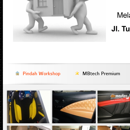
Pindah Workshop
MBtech Premium