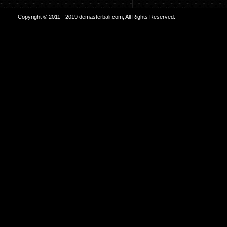
Copyright © 2011 - 2019 demasterbali.com, All Rights Reserved.