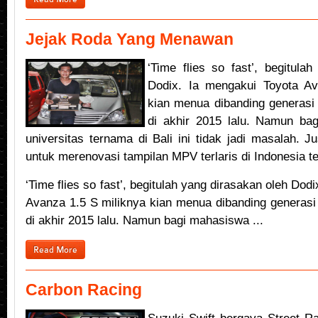
Jejak Roda Yang Menawan
‘Time flies so fast’, begitula
Dodix. Ia mengakui Toyota Av
kian menua dibanding generasi
di akhir 2015 lalu. Namun ba
universitas ternama di Bali ini tidak jadi masalah. 
untuk merenovasi tampilan MPV terlaris di Indonesia te
‘Time flies so fast’, begitulah yang dirasakan oleh Dod
Avanza 1.5 S miliknya kian menua dibanding generasi
di akhir 2015 lalu. Namun bagi mahasiswa ...
Read More
Carbon Racing